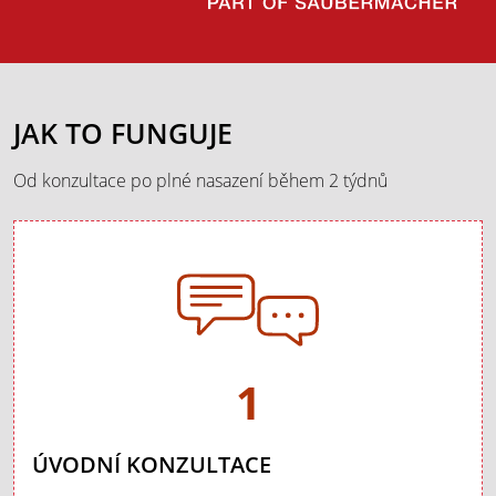
JAK TO FUNGUJE
Od konzultace po plné nasazení během 2 týdnů
1
ÚVODNÍ KONZULTACE