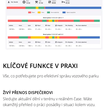
KLÍČOVÉ FUNKCE V PRAXI
Vše, co potřebujete pro efektivní správu vozového parku
ŽIVÝ PŘENOS DISPEČEROVI
Sledujte aktuální dění v terénu v reálném čase. Máte
okamžitý přehled o práci posádky i situaci kolem vozu.