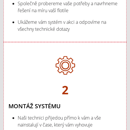
Společně probereme vaše potřeby a navrhneme
řešení na míru vaší flotile
Ukážeme vám systém v akci a odpovíme na
všechny technické dotazy
2
MONTÁŽ SYSTÉMU
Naši technici přijedou přímo k vám a vše
nainstalují v čase, který vám vyhovuje