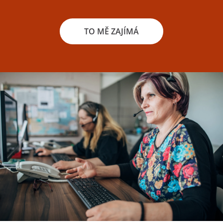
TO MĚ ZAJÍMÁ