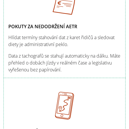
POKUTY ZA NEDODRŽENÍ AETR
Hlídat termíny stahování dat z karet řidičů a sledovat
diety je administrativní peklo.
Data z tachografů se stahují automaticky na dálku. Máte
přehled o dobách jízdy v reálném čase a legislativu
vyřešenou bez papírování.